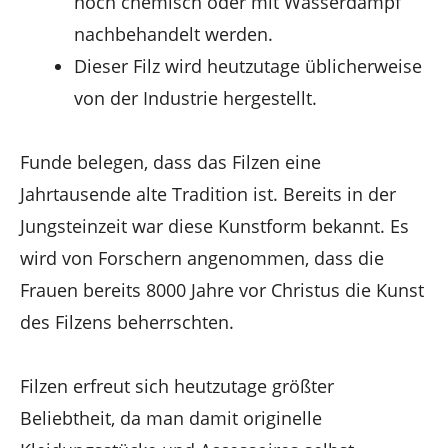
noch chemisch oder mit Wasserdampf
nachbehandelt werden.
Dieser Filz wird heutzutage üblicherweise
von der Industrie hergestellt.
Funde belegen, dass das Filzen eine
Jahrtausende alte Tradition ist. Bereits in der
Jungsteinzeit war diese Kunstform bekannt. Es
wird von Forschern angenommen, dass die
Frauen bereits 8000 Jahre vor Christus die Kunst
des Filzens beherrschten.
Filzen erfreut sich heutzutage größter
Beliebtheit, da man damit originelle