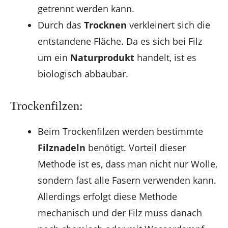
getrennt werden kann.
Durch das
Trocknen
verkleinert sich die
entstandene Fläche. Da es sich bei Filz
um ein
Naturprodukt
handelt, ist es
biologisch abbaubar.
Trockenfilzen:
Beim Trockenfilzen werden bestimmte
Filznadeln
benötigt. Vorteil dieser
Methode ist es, dass man nicht nur Wolle,
sondern fast alle Fasern verwenden kann.
Allerdings erfolgt diese Methode
mechanisch und der Filz muss danach