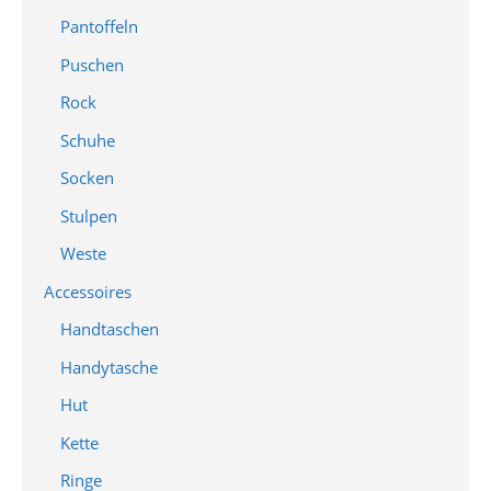
Pantoffeln
Puschen
Rock
Schuhe
Socken
Stulpen
Weste
Accessoires
Handtaschen
Handytasche
Hut
Kette
Ringe