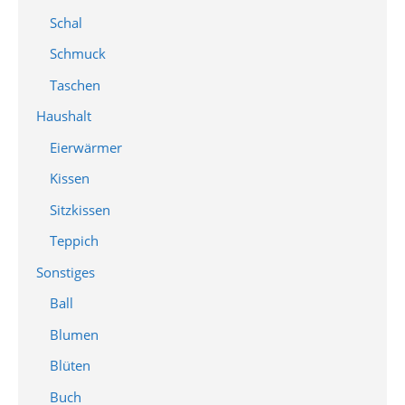
Schal
Schmuck
Taschen
Haushalt
Eierwärmer
Kissen
Sitzkissen
Teppich
Sonstiges
Ball
Blumen
Blüten
Buch