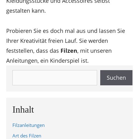
Kleidungsstücke und Accessoires selbst
gestalten kann.
Probieren Sie es doch mal aus und lassen Sie
Ihrer Kreativität freien Lauf. Sie werden
feststellen, dass das
Filzen
, mit unseren
Anleitungen, ein Kinderspiel ist.
Suchen
Suchen
Inhalt
Filzanleitungen
Art des Filzen