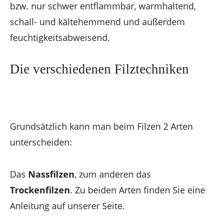
bzw. nur schwer entflammbar, warmhaltend,
schall- und kältehemmend und außerdem
feuchtigkeitsabweisend.
Die verschiedenen Filztechniken
Grundsätzlich kann man beim Filzen 2 Arten
unterscheiden:
Das
Nassfilzen
, zum anderen das
Trockenfilzen
. Zu beiden Arten finden Sie eine
Anleitung auf unserer Seite.