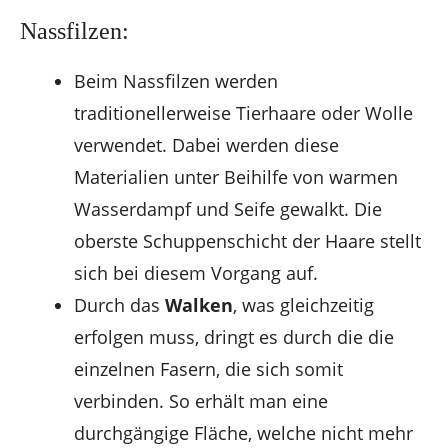
Nassfilzen:
Beim Nassfilzen werden
traditionellerweise Tierhaare oder Wolle
verwendet. Dabei werden diese
Materialien unter Beihilfe von warmen
Wasserdampf und Seife gewalkt. Die
oberste Schuppenschicht der Haare stellt
sich bei diesem Vorgang auf.
Durch das
Walken
, was gleichzeitig
erfolgen muss, dringt es durch die die
einzelnen Fasern, die sich somit
verbinden. So erhält man eine
durchgängige Fläche, welche nicht mehr