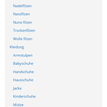
Nadelfilzen
Nassfilzen
Nuno filzen
Trockenfilzen
Wolle filzen
Kleidung
Armstulpen
Babyschuhe
Handschuhe
Hausschuhe
Jacke
Kinderschuhe
Mütze