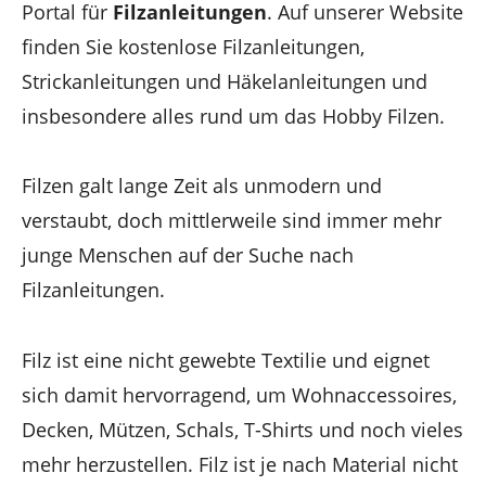
Portal für
Filzanleitungen
. Auf unserer Website
finden Sie kostenlose Filzanleitungen,
Strickanleitungen und Häkelanleitungen und
insbesondere alles rund um das Hobby Filzen.
Filzen galt lange Zeit als unmodern und
verstaubt, doch mittlerweile sind immer mehr
junge Menschen auf der Suche nach
Filzanleitungen.
Filz ist eine nicht gewebte Textilie und eignet
sich damit hervorragend, um Wohnaccessoires,
Decken, Mützen, Schals, T-Shirts und noch vieles
mehr herzustellen. Filz ist je nach Material nicht