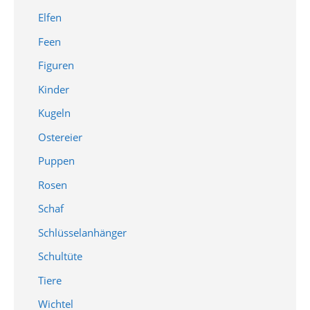
Elfen
Feen
Figuren
Kinder
Kugeln
Ostereier
Puppen
Rosen
Schaf
Schlüsselanhänger
Schultüte
Tiere
Wichtel