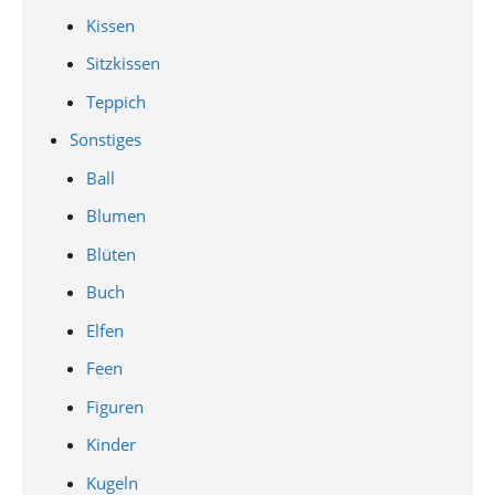
Kissen
Sitzkissen
Teppich
Sonstiges
Ball
Blumen
Blüten
Buch
Elfen
Feen
Figuren
Kinder
Kugeln