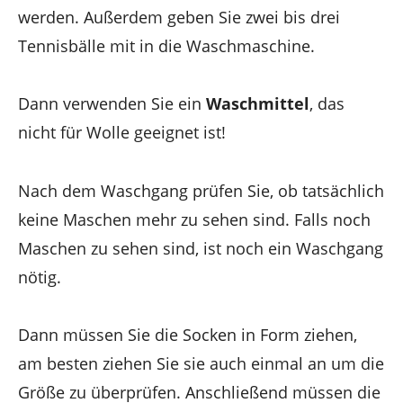
werden. Außerdem geben Sie zwei bis drei
Tennisbälle mit in die Waschmaschine.
Dann verwenden Sie ein
Waschmittel
, das
nicht für Wolle geeignet ist!
Nach dem Waschgang prüfen Sie, ob tatsächlich
keine Maschen mehr zu sehen sind. Falls noch
Maschen zu sehen sind, ist noch ein Waschgang
nötig.
Dann müssen Sie die Socken in Form ziehen,
am besten ziehen Sie sie auch einmal an um die
Größe zu überprüfen. Anschließend müssen die