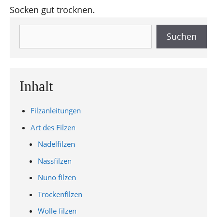
Socken gut trocknen.
Suchen
Suchen
Inhalt
Filzanleitungen
Art des Filzen
Nadelfilzen
Nassfilzen
Nuno filzen
Trockenfilzen
Wolle filzen