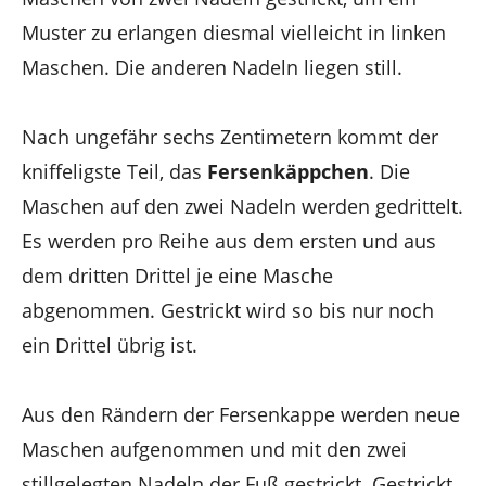
Muster zu erlangen diesmal vielleicht in linken
Maschen. Die anderen Nadeln liegen still.
Nach ungefähr sechs Zentimetern kommt der
kniffeligste Teil, das
Fersenkäppchen
. Die
Maschen auf den zwei Nadeln werden gedrittelt.
Es werden pro Reihe aus dem ersten und aus
dem dritten Drittel je eine Masche
abgenommen. Gestrickt wird so bis nur noch
ein Drittel übrig ist.
Aus den Rändern der Fersenkappe werden neue
Maschen aufgenommen und mit den zwei
stillgelegten Nadeln der Fuß gestrickt. Gestrickt