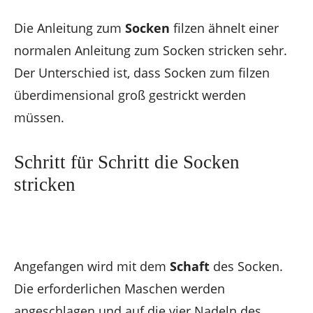
Die Anleitung zum
Socken
filzen ähnelt einer
normalen Anleitung zum Socken stricken sehr.
Der Unterschied ist, dass Socken zum filzen
überdimensional groß gestrickt werden
müssen.
Schritt für Schritt die Socken
stricken
Angefangen wird mit dem
Schaft
des Socken.
Die erforderlichen Maschen werden
angeschlagen und auf die vier Nadeln des