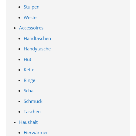
Stulpen
Weste
Accessoires
Handtaschen
Handytasche
Hut
Kette
Ringe
Schal
Schmuck
Taschen
Haushalt
Eierwärmer