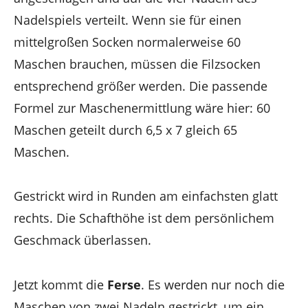
Nadelspiels verteilt. Wenn sie für einen
mittelgroßen Socken normalerweise 60
Maschen brauchen, müssen die Filzsocken
entsprechend größer werden. Die passende
Formel zur Maschenermittlung wäre hier: 60
Maschen geteilt durch 6,5 x 7 gleich 65
Maschen.
Gestrickt wird in Runden am einfachsten glatt
rechts. Die Schafthöhe ist dem persönlichem
Geschmack überlassen.
Jetzt kommt die
Ferse
. Es werden nur noch die
Maschen von zwei Nadeln gestrickt, um ein