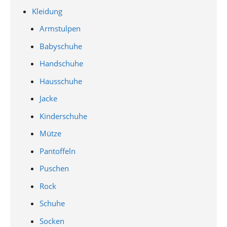
Kleidung
Armstulpen
Babyschuhe
Handschuhe
Hausschuhe
Jacke
Kinderschuhe
Mütze
Pantoffeln
Puschen
Rock
Schuhe
Socken