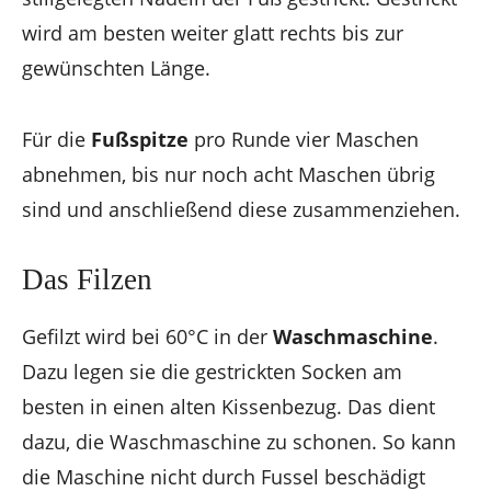
wird am besten weiter glatt rechts bis zur
gewünschten Länge.
Für die
Fußspitze
pro Runde vier Maschen
abnehmen, bis nur noch acht Maschen übrig
sind und anschließend diese zusammenziehen.
Das Filzen
Gefilzt wird bei 60°C in der
Waschmaschine
.
Dazu legen sie die gestrickten Socken am
besten in einen alten Kissenbezug. Das dient
dazu, die Waschmaschine zu schonen. So kann
die Maschine nicht durch Fussel beschädigt