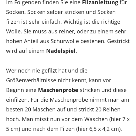
Im Folgenden finden Sie eine
Filzanleitung
für
Socken. Socken selber stricken und Socken
filzen ist sehr einfach. Wichtig ist die richtige
Wolle. Sie muss aus reiner, oder zu einem sehr
hohen Anteil aus Schurwolle bestehen. Gestrickt
wird auf einem
Nadelspiel
.
Wer noch nie gefilzt hat und die
Größenverhältnisse nicht kennt, kann vor
Beginn eine
Maschenprobe
stricken und diese
einfilzen. Für die Maschenprobe nimmt man am
besten 20 Maschen auf und strickt 20 Reihen
hoch. Man misst nun vor dem Waschen (hier 7 x
5 cm) und nach dem Filzen (hier 6,5 x 4,2 cm).