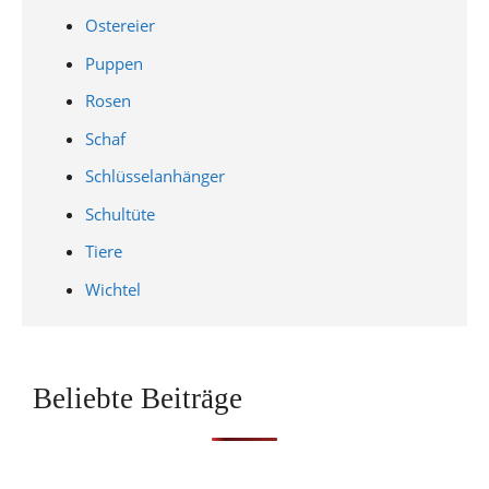
Ostereier
Puppen
Rosen
Schaf
Schlüsselanhänger
Schultüte
Tiere
Wichtel
Beliebte Beiträge