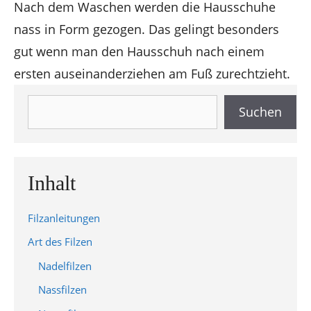
Nach dem Waschen werden die Hausschuhe
nass in Form gezogen. Das gelingt besonders
gut wenn man den Hausschuh nach einem
ersten auseinanderziehen am Fuß zurechtzieht.
Suchen
Suchen
Inhalt
Filzanleitungen
Art des Filzen
Nadelfilzen
Nassfilzen