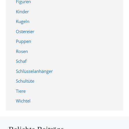
Figuren
Kinder
Kugeln
Ostereier
Puppen
Rosen
Schaf
Schlüsselanhänger
Schultüte
Tiere
Wichtel