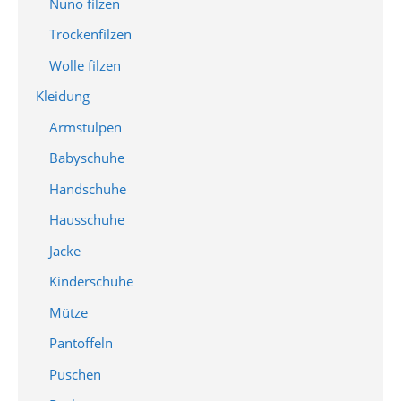
Nuno filzen
Trockenfilzen
Wolle filzen
Kleidung
Armstulpen
Babyschuhe
Handschuhe
Hausschuhe
Jacke
Kinderschuhe
Mütze
Pantoffeln
Puschen