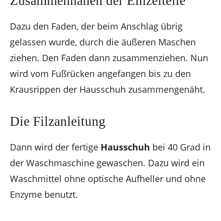
Zusammennähen der Einzelteile
Dazu den Faden, der beim Anschlag übrig
gelassen wurde, durch die äußeren Maschen
ziehen. Den Faden dann zusammenziehen. Nun
wird vom Fußrücken angefangen bis zu den
Krausrippen der Hausschuh zusammengenäht.
Die Filzanleitung
Dann wird der fertige
Hausschuh
bei 40 Grad in
der Waschmaschine gewaschen. Dazu wird ein
Waschmittel ohne optische Aufheller und ohne
Enzyme benutzt.