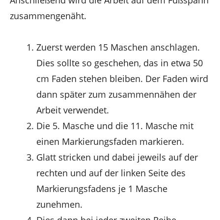
zusammengenäht.
Zuerst werden 15 Maschen anschlagen.
Dies sollte so geschehen, das in etwa 50
cm Faden stehen bleiben. Der Faden wird
dann später zum zusammennähen der
Arbeit verwendet.
Die 5. Masche und die 11. Masche mit
einen Markierungsfaden markieren.
Glatt stricken und dabei jeweils auf der
rechten und auf der linken Seite des
Markierungsfadens je 1 Masche
zunehmen.