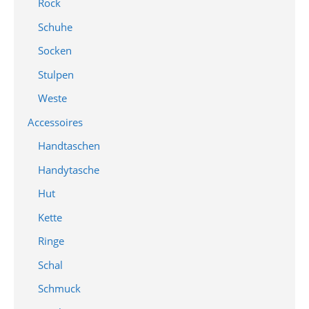
Rock
Schuhe
Socken
Stulpen
Weste
Accessoires
Handtaschen
Handytasche
Hut
Kette
Ringe
Schal
Schmuck