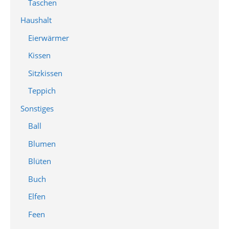
Taschen
Haushalt
Eierwärmer
Kissen
Sitzkissen
Teppich
Sonstiges
Ball
Blumen
Blüten
Buch
Elfen
Feen