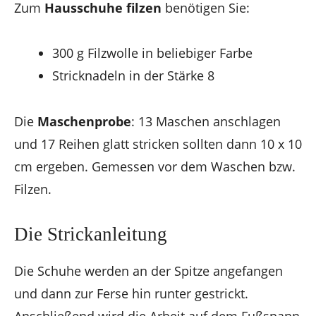
Zum
Hausschuhe filzen
benötigen Sie:
300 g Filzwolle in beliebiger Farbe
Stricknadeln in der Stärke 8
Die
Maschenprobe
: 13 Maschen anschlagen
und 17 Reihen glatt stricken sollten dann 10 x 10
cm ergeben. Gemessen vor dem Waschen bzw.
Filzen.
Die Strickanleitung
Die Schuhe werden an der Spitze angefangen
und dann zur Ferse hin runter gestrickt.
Anschließend wird die Arbeit auf dem Fußspann