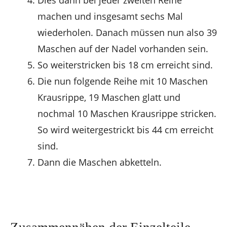
Dies dann bei jeder zweiten Reihe
machen und insgesamt sechs Mal
wiederholen. Danach müssen nun also 39
Maschen auf der Nadel vorhanden sein.
So weiterstricken bis 18 cm erreicht sind.
Die nun folgende Reihe mit 10 Maschen
Krausrippe, 19 Maschen glatt und
nochmal 10 Maschen Krausrippe stricken.
So wird weitergestrickt bis 44 cm erreicht
sind.
Dann die Maschen abketteln.